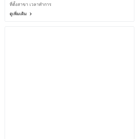
ที่ตั้งสาขา เวลาทำการ
ดูเพิ่มเติม