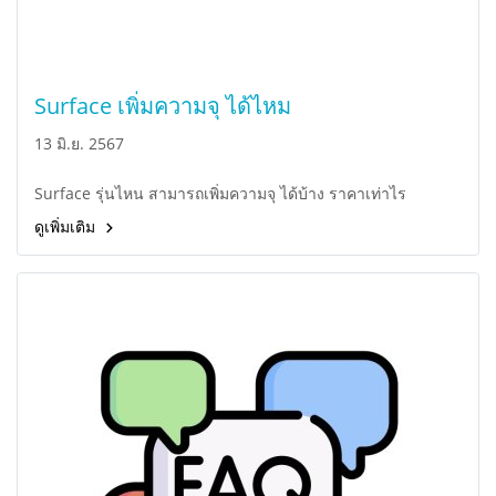
Surface เพิ่มความจุ ได้ไหม
13 มิ.ย. 2567
Surface รุ่นไหน สามารถเพิ่มความจุ ได้บ้าง ราคาเท่าไร
ดูเพิ่มเติม