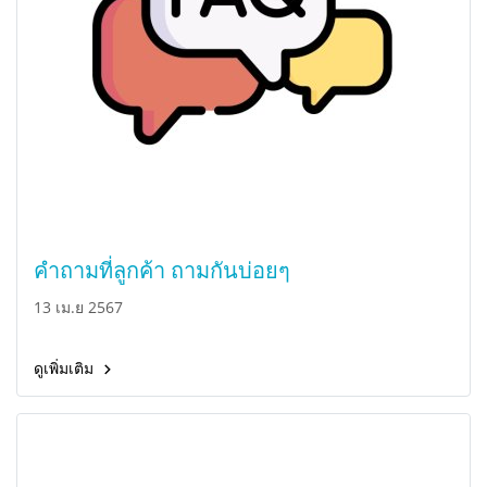
คำถามที่ลูกค้า ถามกันบ่อยๆ
13 เม.ย 2567
ดูเพิ่มเติม