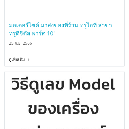
มอเตอร์ไซค์ มาส่งของที่ร้าน ทรูไอที สาขา
ทรูดิจิตัล พาร์ค 101
25 ก.ย. 2566
ดูเพิ่มเติม