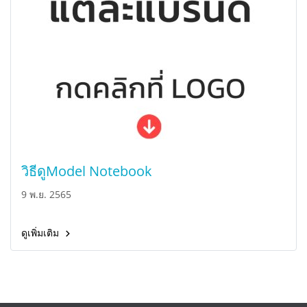
วิธีดูModel Notebook
9 พ.ย. 2565
ดูเพิ่มเติม