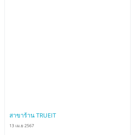
สาขาร้าน TRUEIT
13 เม.ย 2567