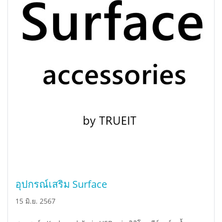
อุปกรณ์เสริม Surface
15 มิ.ย. 2567