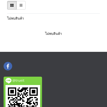
ไม่พบสินค้า
ไม่พบสินค้า
@trueit