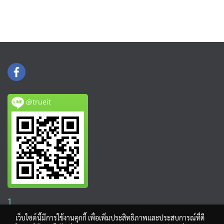
@trueit
1
เว็บไซต์นี้มีการใช้งานคุกกี้ เพื่อเพิ่มประสิทธิภาพและประสบการณ์ที่ดี