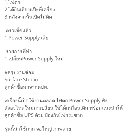
1.ไฟตก
2.ได้ยินเสียงแป๊ะที่เครื่อง
3.หลังจากนั้นเปิดไม่ติด
ตรวเช็คแล้ว
1.Power Supply เสีย
รายการที่ทำ
1.เปลี่ยนPower Supply ใหม่
#สรุปงานซ่อม
Surface Studio
ลูกค้าซื้อมาจากตปท.
เครื่องนี้เปิดใช้งานตลอด ไฟตก Power Supply พัง
สั่งอะไหล่ใหม่มาเปลี่ยน ใช้ได้เหมือนเดิม พร้อมแนะนำให้
ลูกค้าซื้อ UPS ด้วย ป้องกันไฟกระชาก
รุ่นนี้น่าใช้มาก จอใหญ่ ภาพสวย