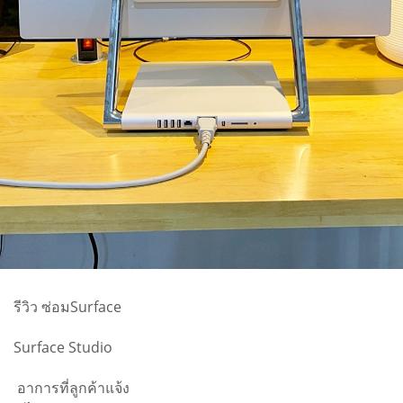
รีวิว ซ่อมSurface
Surface Studio
อาการที่ลูกค้าแจ้ง