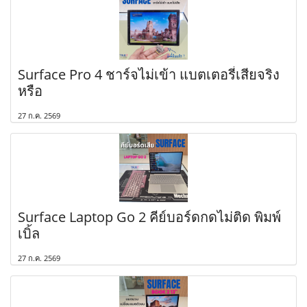
Surface Pro 4 ชาร์จไม่เข้า แบตเตอรี่เสียจริง
หรือ
27 ก.ค. 2569
Surface Laptop Go 2 คีย์บอร์ดกดไม่ติด พิมพ์
เบิ้ล
27 ก.ค. 2569