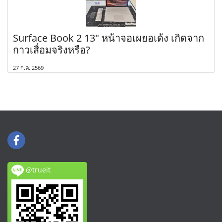
Surface Book 2 13" หน้าจอเผยอเด้ง เกิดจาก
กาวเสื่อมจริงหรือ?
27 ก.ค. 2569
@trueit