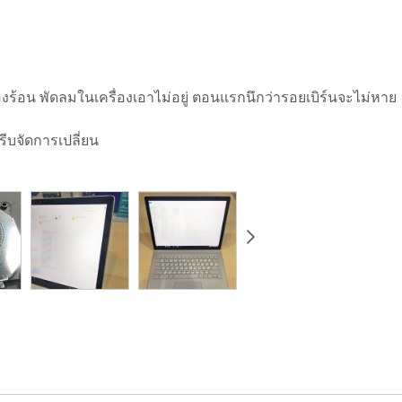
ร้อน พัดลมในเครื่องเอาไม่อยู่ ตอนแรกนึกว่ารอยเบิร์นจะไม่หาย
ีบจัดการเปลี่ยน