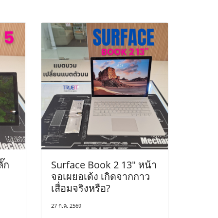
ั๊ก
Surface Book 2 13" หน้า
จอเผยอเด้ง เกิดจากกาว
เสื่อมจริงหรือ?
27 ก.ค. 2569