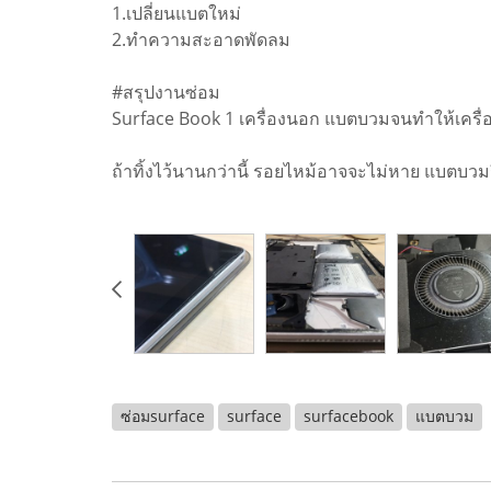
1.เปลี่ยนแบตใหม่
2.ทำความสะอาดพัดลม
#สรุปงานซ่อม
Surface Book 1 เครื่องนอก แบตบวมจนทำให้เครื่อง
ถ้าทิ้งไว้นานกว่านี้ รอยไหม้อาจจะไม่หาย แบตบวมร
ซ่อมsurface
surface
surfacebook
แบตบวม