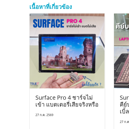
เนื้อหาที่เกี่ยวข้อง
Surface Pro 4 ชาร์จไม่
Sur
เข้า แบตเตอรี่เสียจริงหรือ
คีย
เบิ้ล
27 ก.ค. 2569
27 ก.ค