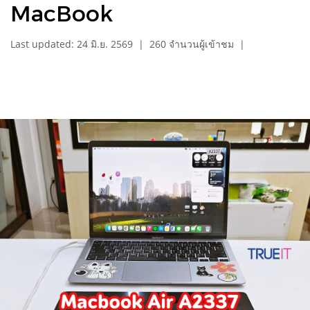
MacBook
Last updated: 24 มิ.ย. 2569
|
260 จำนวนผู้เข้าชม
|