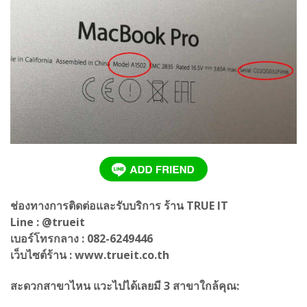
ช่องทางการติดต่อและรับบริการ ร้าน TRUE IT
Line : @trueit
เบอร์โทรกลาง : 082-6249446
เว็บไซต์ร้าน : www.trueit.co.th
สะดวกสาขาไหน แวะไปได้เลยมี 3 สาขาใกล้คุณ: