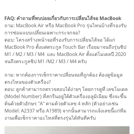
FAQ: คำถามที่พบบ่อยเกี่ยวกับการเปลี่ยนไส้จอ MacBook
ถาม: MacBook Air หรือ MacBook Pro รุ่นไหนบ้างที่รองรับ
การซ่อมแบบเปลี่ยนเฉพาะกระจกจอ?
ตอบ: โครงสร้างหน้าจอที่รองรับการเปลี่ยนไส้จอ ได้แก่
MacBook Pro ตั้งแต่ตระกูล Touch Bar เรื่อยมาจนถึงรุ่นชิป
M1 / M2 / M3 / M4 และ MacBook Air ตั้งแต่โมเดลปี 2020
จนถึงตระกูลชิป M1 /M2 / M3 / M4 ครับ
ถาม: หากต้องการเช็กราคาเปลี่ยนจอที่ถูกต้อง ต้องดูข้อมูล
ตรงไหนของตัวเครื่อง?
ตอบ: ลูกค้าสามารถตรวจสอบได้ง่ายๆ โดยการดูที่ เลขโมเดล
(Model Number) ที่สกรีนอยู่ใต้ตัวเครื่องอลูมิเนียม ซึ่งจะขึ้น
ต้นด้วยตัวอักษร "A" ตามด้วยตัวเลข 4 หลัก (ตัวอย่างเช่น
Model: A2337 หรือ A1989) จากนั้นสามารถแจ้งเลขนี้แก่ทีม
งานเพื่อเช็กราคาอะไหล่ที่ตรงรุ่นได้ทันทีครับ