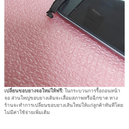
เปลี่ยนขอบยางจอใหม่ให้ฟรี:
ในกระบวนการรื้อถอนหน้า
จอ ส่วนใหญ่ขอบยางเดิมจะเสื่อมสภาพหรือฉีกขาด ทาง
ร้านจะทำการเปลี่ยนขอบยางเส้นใหม่ให้แก่ลูกค้าทันทีโดย
ไม่มีค่าใช้จ่ายเพิ่มเติม