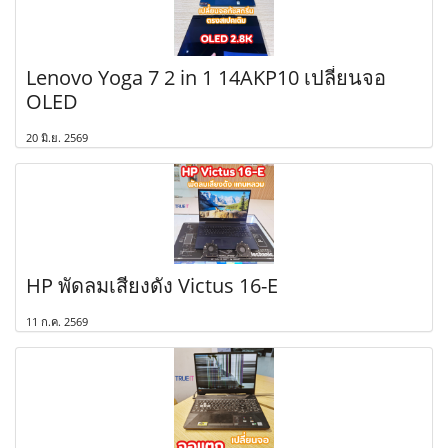
Lenovo Yoga 7 2 in 1 14AKP10 เปลี่ยนจอ
OLED
20 มิ.ย. 2569
HP พัดลมเสียงดัง Victus 16-E
11 ก.ค. 2569