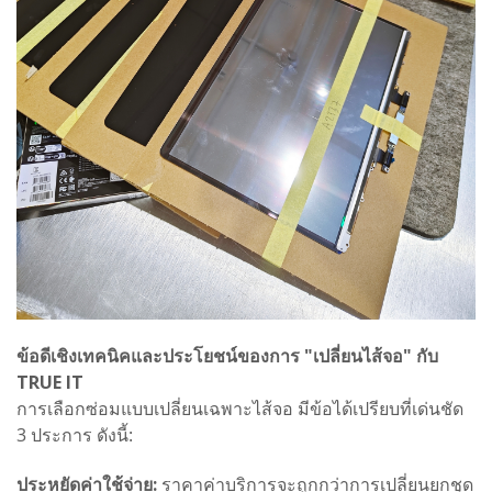
ข้อดีเชิงเทคนิคและประโยชน์ของการ "เปลี่ยนไส้จอ" กับ
TRUE IT
การเลือกซ่อมแบบเปลี่ยนเฉพาะไส้จอ มีข้อได้เปรียบที่เด่นชัด
3 ประการ ดังนี้:
ประหยัดค่าใช้จ่าย:
ราคาค่าบริการจะถูกกว่าการเปลี่ยนยกชุด