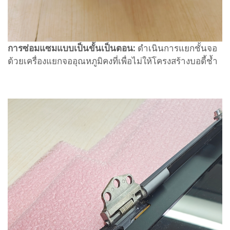
การซ่อมแซมแบบเป็นขั้นเป็นตอน:
ดำเนินการแยกชั้นจอ
ด้วยเครื่องแยกจออุณหภูมิคงที่เพื่อไม่ให้โครงสร้างบอดี้ช้ำ