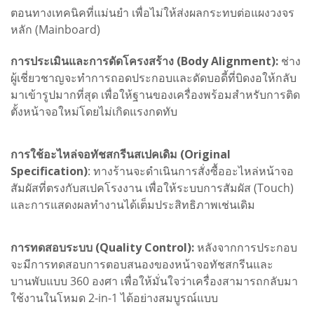
ตอนทางเทคนิคที่แม่นยำ เพื่อไม่ให้ส่งผลกระทบต่อแผงวงจร
หลัก (Mainboard)
การประเมินและการดัดโครงสร้าง (Body Alignment):
ช่าง
ผู้เชี่ยวชาญจะทำการถอดประกอบและดัดบอดี้ที่บิดงอให้กลับ
มาเข้ารูปมากที่สุด เพื่อให้ฐานของเครื่องพร้อมสำหรับการติด
ตั้งหน้าจอใหม่โดยไม่เกิดแรงกดทับ
การใช้อะไหล่จอทัชสกรีนสเปคเดิม (Original
Specification)
: ทางร้านจะดำเนินการสั่งซื้ออะไหล่หน้าจอ
สัมผัสที่ตรงกับสเปคโรงงาน เพื่อให้ระบบการสัมผัส (Touch)
และการแสดงผลทำงานได้เต็มประสิทธิภาพเช่นเดิม
การทดสอบระบบ (Quality Control):
หลังจากการประกอบ
จะมีการทดสอบการตอบสนองของหน้าจอทัชสกรีนและ
บานพับแบบ 360 องศา เพื่อให้มั่นใจว่าเครื่องสามารถกลับมา
ใช้งานในโหมด 2-in-1 ได้อย่างสมบูรณ์แบบ