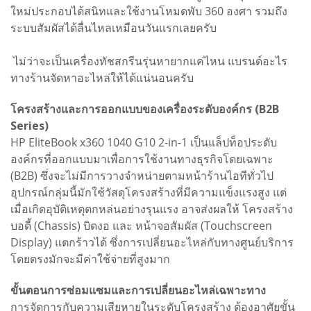
ใหม่ประกอบได้สนิทและใช้งานโหมดพับ 360 องศา รวมถึง
ระบบสัมผัสได้ลื่นไหลเหมือนวันแรกเลยครับ
ไม่ว่าจะเป็นเครื่องทัชสกรีนรุ่นหายากแค่ไหน แบรนด์อะไร
ทางร้านจัดหาอะไหล่ให้ได้แน่นอนครับ
โครงสร้างและการออกแบบของเครื่องระดับองค์กร (B2B
Series)
HP EliteBook x360 1040 G10 2-in-1 เป็นแล็ปท็อประดับ
องค์กรที่ออกแบบมาเพื่อการใช้งานทางธุรกิจโดยเฉพาะ
(B2B) ซึ่งจะไม่มีการวางจำหน่ายตามหน้าร้านไอทีทั่วไป
อุปกรณ์กลุ่มนี้มักใช้วัสดุโครงสร้างที่มีความแข็งแรงสูง แต่
เมื่อเกิดอุบัติเหตุตกหล่นอย่างรุนแรง อาจส่งผลให้ โครงสร้าง
บอดี้ (Chassis) บิดงอ และ หน้าจอสัมผัส (Touchscreen
Display) แตกร้าวได้ ซึ่งการเปลี่ยนอะไหล่กับทางศูนย์บริการ
โดยตรงมักจะมีค่าใช้จ่ายที่สูงมาก
ขั้นตอนการซ่อมแซมและการเปลี่ยนอะไหล่เฉพาะทาง
การจัดการกับความเสียหายในระดับโครงสร้าง ต้องอาศัยขั้น