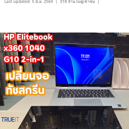
Last updated: 5 มิ.ย. 2569
|
318 จำนวนผู้เข้าชม
|