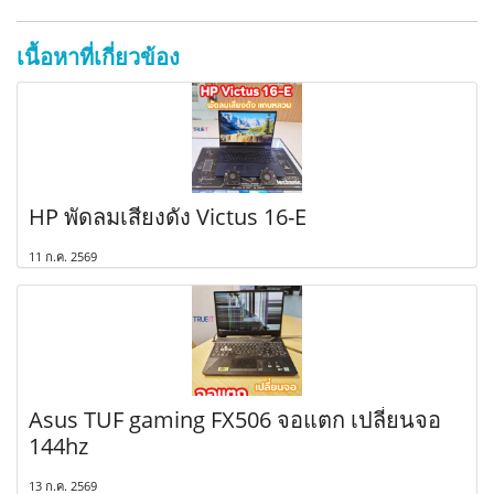
เนื้อหาที่เกี่ยวข้อง
HP พัดลมเสียงดัง Victus 16-E
11 ก.ค. 2569
Asus TUF gaming FX506 จอแตก เปลี่ยนจอ
144hz
13 ก.ค. 2569