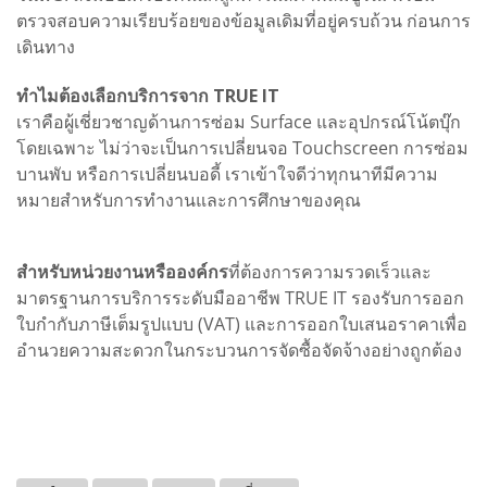
ตรวจสอบความเรียบร้อยของข้อมูลเดิมที่อยู่ครบถ้วน ก่อนการ
เดินทาง
ทำไมต้องเลือกบริการจาก TRUE IT
เราคือผู้เชี่ยวชาญด้านการซ่อม Surface และอุปกรณ์โน้ตบุ๊ก
โดยเฉพาะ ไม่ว่าจะเป็นการเปลี่ยนจอ Touchscreen การซ่อม
บานพับ หรือการเปลี่ยนบอดี้ เราเข้าใจดีว่าทุกนาทีมีความ
หมายสำหรับการทำงานและการศึกษาของคุณ
สำหรับหน่วยงานหรือองค์กร
ที่ต้องการความรวดเร็วและ
มาตรฐานการบริการระดับมืออาชีพ TRUE IT รองรับการออก
ใบกำกับภาษีเต็มรูปแบบ (VAT) และการออกใบเสนอราคาเพื่อ
อำนวยความสะดวกในกระบวนการจัดซื้อจัดจ้างอย่างถูกต้อง