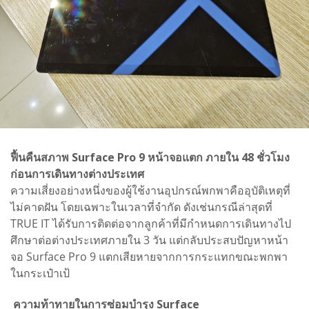
ฟื้นคืนสภาพ Surface Pro 9 หน้าจอแตก ภายใน 48 ชั่วโมง
ก่อนการเดินทางต่างประเทศ
ความเสี่ยงอย่างหนึ่งของผู้ใช้งานอุปกรณ์พกพาคืออุบัติเหตุที่
ไม่คาดฝัน โดยเฉพาะในเวลาที่จำกัด ดังเช่นกรณีล่าสุดที่
TRUE IT ได้รับการติดต่อจากลูกค้าที่มีกำหนดการเดินทางไป
ศึกษาต่อต่างประเทศภายใน 3 วัน แต่กลับประสบปัญหาหน้า
จอ Surface Pro 9 แตกเสียหายจากการกระแทกขณะพกพา
ในกระเป๋าเป้
ความท้าทายในการซ่อมบำรุง Surface