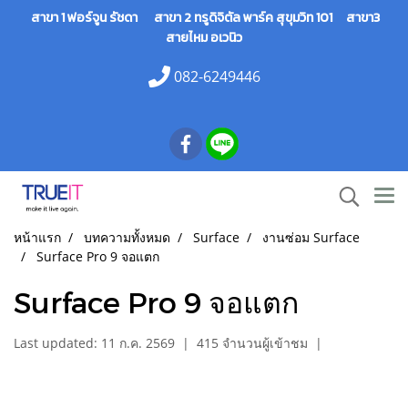
สาขา 1 ฟอร์จูน รัชดา สาขา 2 ทรูดิจิตัล พาร์ค สุขุมวิท 101 สาขา3
สายไหม อเวนิว
082-6249446
หน้าแรก
บทความทั้งหมด
Surface
งานซ่อม Surface
Surface Pro 9 จอแตก
Surface Pro 9 จอแตก
Last updated: 11 ก.ค. 2569
|
415 จำนวนผู้เข้าชม
|