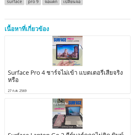
surface
pro 9
จอแตก
เปลี่ยนจอ
เนื้อหาที่เกี่ยวข้อง
Surface Pro 4 ชาร์จไม่เข้า แบตเตอรี่เสียจริง
หรือ
27 ก.ค. 2569