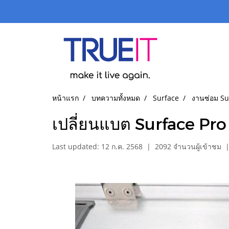
หน้าแรก
บทความทั้งหมด
Surface
งานซ่อม Su
เปลี่ยนแบต Surface Pro 6
Last updated: 12 ก.ค. 2568
|
2092 จำนวนผู้เข้าชม