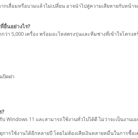
ากเสื่อมหรือบวมแล้วไม่เปลี่ยน อาจนำไปสู่ความเสียหายกับหน้าจอ
ี่อื่นอย่างไร?
กว่า 5,000 เครื่อง พร้อมอะไหล่ตรงรุ่นและทีมช่างที่เข้าใจโครง
นปิดฝา
ร?
งรับ Windows 11 และสามารถใช้งานทั่วไปได้ดี ไม่ว่าจะเป็นงาน
ยุการใช้งานได้อีกหลายปี โดยไม่ต้องเสียเงินหลายหมื่นในการซื้อเค