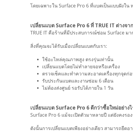
โดยเฉพาะใน Surface Pro 6 ที่แบตเป็นแบบฝังใน ห
เปลี่ยนแบต Surface Pro 6 ที่ TRUE IT ต่างจากท
TRUE IT คือร้านที่มีประสบการณ์ซ่อม Surface มาก
สิ่งที่คุณจะได้รับเมื่อเปลี่ยนแบตกับเรา:
ใช้อะไหล่คุณภาพสูง ตรงรุ่นเท่านั้น
เปลี่ยนแบตโดยไม่ทำลายจอหรือเครื่อง
ตรวจเช็คและทำความสะอาดเครื่องทุกจุดก่อ
รับประกันแบตและงานซ่อม 6 เดือน
ไม่ต้องส่งศูนย์ รอรับได้ภายใน 1 วัน
เปลี่ยนแบต Surface Pro 6 ดีกว่าซื้อใหม่อย่างไ
Surface Pro 6 แม้จะเปิดตัวมาหลายปี แต่ยังคงรอ
ดังนั้นการเปลี่ยนแบตเพียงอย่างเดียว สามารถยืดอา