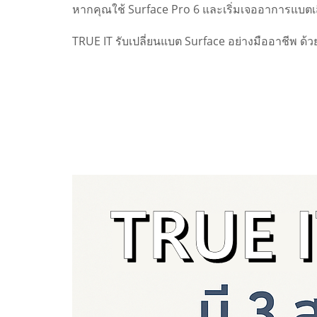
หากคุณใช้ Surface Pro 6 และเริ่มเจออาการแบตเ
TRUE IT รับเปลี่ยนแบต Surface อย่างมืออาชีพ ด