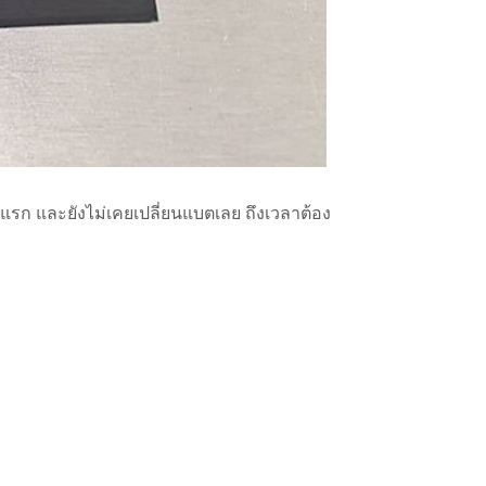
ในปีแรก และยังไม่เคยเปลี่ยนแบตเลย ถึงเวลาต้อง