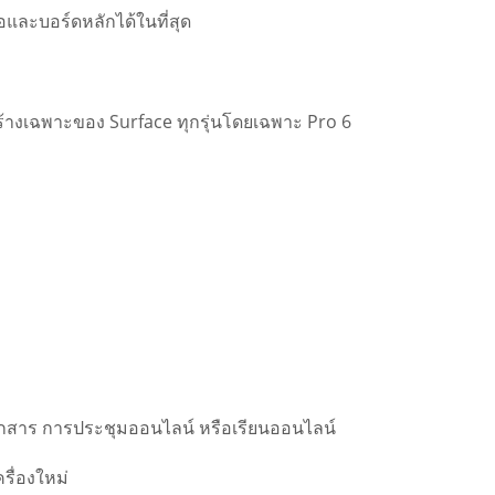
และบอร์ดหลักได้ในที่สุด
สร้างเฉพาะของ Surface ทุกรุ่นโดยเฉพาะ Pro 6
เอกสาร การประชุมออนไลน์ หรือเรียนออนไลน์
รื่องใหม่