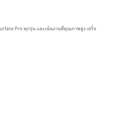
face Pro ทุกรุ่น และเน้นงานที่คุณภาพสูง เสร็จ