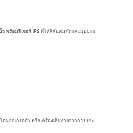
้ว พร้อมฟีเจอร์ IPS
ที่ให้สีสันคมชัดและมุมมอง
ี่ยงโดนจอเกรดต่ำ หรือเครื่องเสียหายจากการแกะ