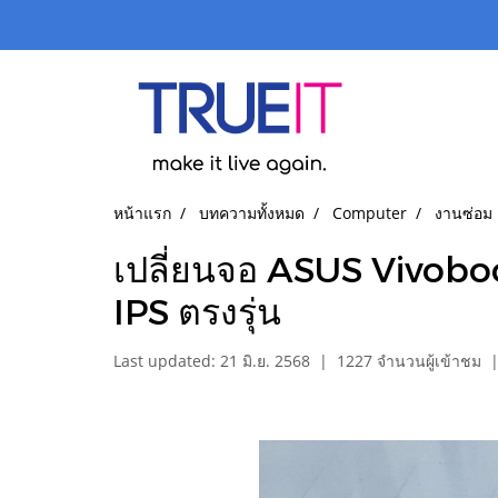
หน้าแรก
บทความทั้งหมด
Computer
งานซ่อม
เปลี่ยนจอ ASUS Vivobo
IPS ตรงรุ่น
Last updated: 21 มิ.ย. 2568
|
1227 จำนวนผู้เข้าชม