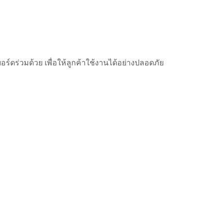
ดร่วมด้วย เพื่อให้ลูกค้าใช้งานได้อย่างปลอดภัย