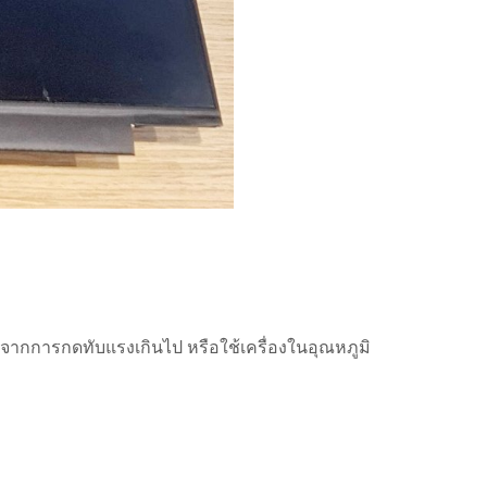
ได้จากการกดทับแรงเกินไป หรือใช้เครื่องในอุณหภูมิ