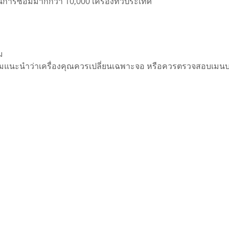
งานการซ่อมมากกว่า 10,000 เครื่องทั่วประเทศ
ม
มแนะนำว่าเครื่องคุณควรเปลี่ยนเฉพาะจอ หรือควรตรวจสอบเมนบอร์