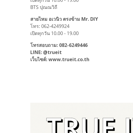
BTS ปุณณวิถี
สายไหม อเวนิว ตรงข้าม Mr. DIY
โทร: 062-4249924
เปิดทุกวัน 10.00 - 19.00
โทรสอบถาม: 082-6249446
LINE: @trueit
เว็บไซต์: www.trueit.co.th