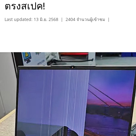
ตรงสเปค!
Last updated: 13 มิ.ย. 2568
|
2404 จำนวนผู้เข้าชม
|