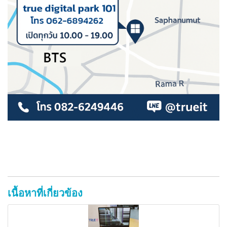
เนื้อหาที่เกี่ยวข้อง