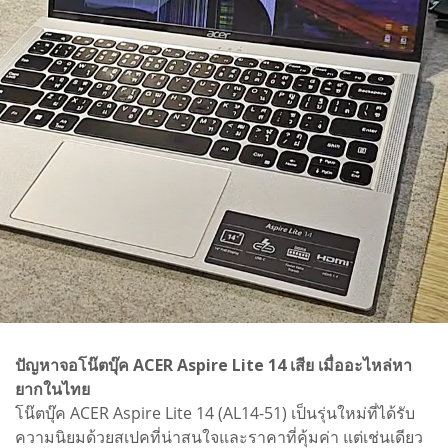
ปัญหาจอโน๊ตบุ๊ค ACER Aspire Lite 14 เสีย เมื่ออะไหล่หา
ยากในไทย
โน๊ตบุ๊ค ACER Aspire Lite 14 (AL14-51) เป็นรุ่นใหม่ที่ได้รับ
ความนิยมด้วยสเปคที่น่าสนใจและราคาที่คุ้มค่า แต่เช่นเดียว