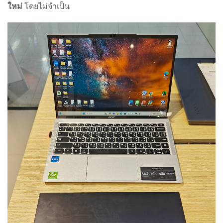
ใหม่
โดยไม่จำเป็น