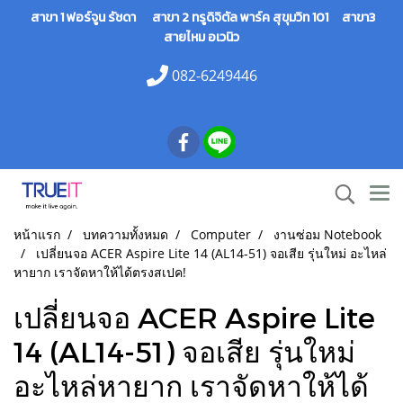
สาขา 1 ฟอร์จูน รัชดา สาขา 2 ทรูดิจิตัล พาร์ค สุขุมวิท 101 สาขา3
สายไหม อเวนิว
082-6249446
หน้าแรก
บทความทั้งหมด
Computer
งานซ่อม Notebook
เปลี่ยนจอ ACER Aspire Lite 14 (AL14-51) จอเสีย รุ่นใหม่ อะไหล่
หายาก เราจัดหาให้ได้ตรงสเปค!
เปลี่ยนจอ ACER Aspire Lite
14 (AL14-51) จอเสีย รุ่นใหม่
อะไหล่หายาก เราจัดหาให้ได้