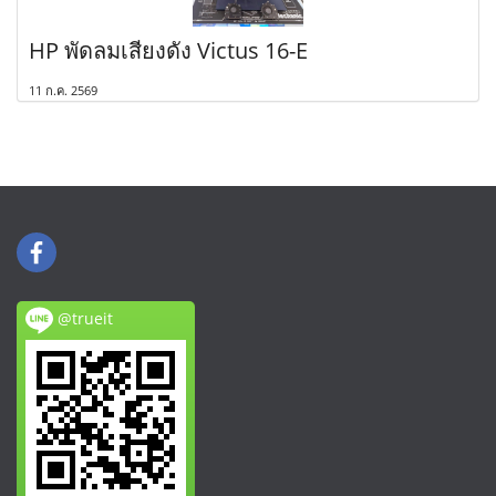
HP พัดลมเสียงดัง Victus 16-E
11 ก.ค. 2569
@trueit