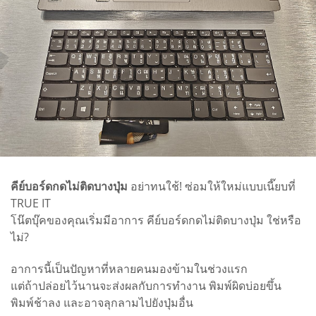
คีย์บอร์ดกดไม่ติดบางปุ่ม
อย่าทนใช้! ซ่อมให้ใหม่แบบเนี๊ยบที่
TRUE IT
โน๊ตบุ๊คของคุณเริ่มมีอาการ คีย์บอร์ดกดไม่ติดบางปุ่ม ใช่หรือ
ไม่?
อาการนี้เป็นปัญหาที่หลายคนมองข้ามในช่วงแรก
แต่ถ้าปล่อยไว้นานจะส่งผลกับการทำงาน พิมพ์ผิดบ่อยขึ้น
พิมพ์ช้าลง และอาจลุกลามไปยังปุ่มอื่น