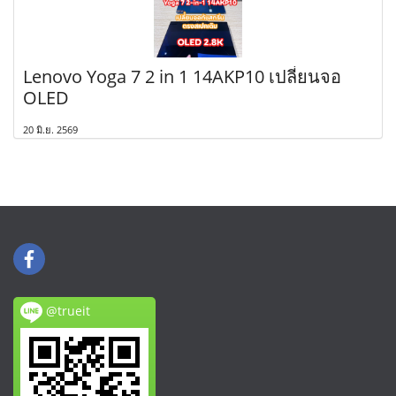
Lenovo Yoga 7 2 in 1 14AKP10 เปลี่ยนจอ
OLED
20 มิ.ย. 2569
@trueit