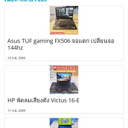
Asus TUF gaming FX506 จอแตก เปลี่ยนจอ
144hz
13 ก.ค. 2569
HP พัดลมเสียงดัง Victus 16-E
11 ก.ค. 2569