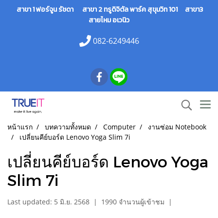
สาขา 1 ฟอร์จูน รัชดา สาขา 2 ทรูดิจิตัล พาร์ค สุขุมวิท 101 สาขา3
สายไหม อเวนิว
082-6249446
หน้าแรก
บทความทั้งหมด
Computer
งานซ่อม Notebook
เปลี่ยนคีย์บอร์ด Lenovo Yoga Slim 7i
เปลี่ยนคีย์บอร์ด Lenovo Yoga
Slim 7i
Last updated: 5 มิ.ย. 2568
|
1990 จำนวนผู้เข้าชม
|