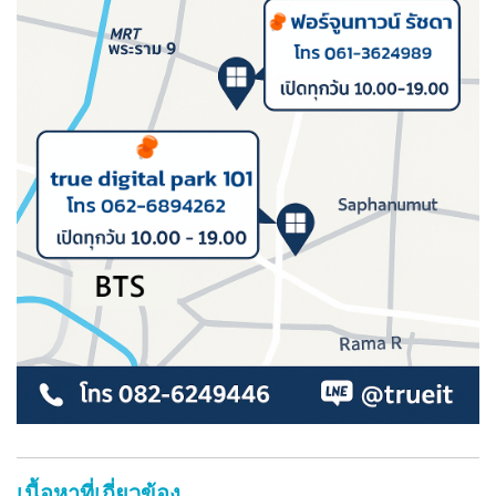
เนื้อหาที่เกี่ยวข้อง