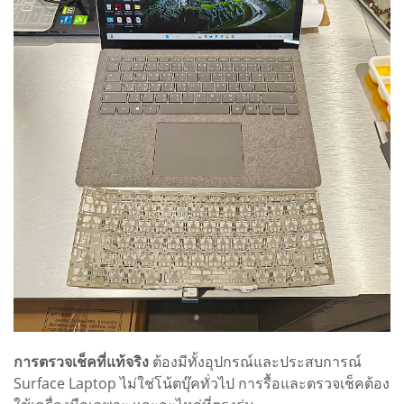
การตรวจเช็คที่แท้จริง
ต้องมีทั้งอุปกรณ์และประสบการณ์
Surface Laptop ไม่ใช่โน้ตบุ๊คทั่วไป การรื้อและตรวจเช็คต้อง