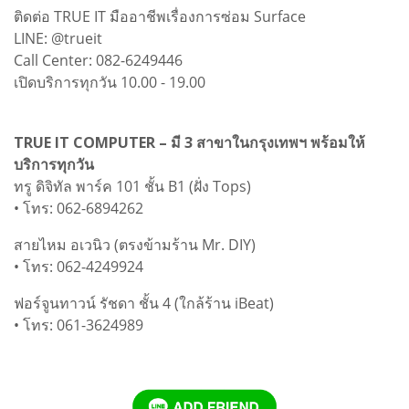
ติดต่อ TRUE IT มืออาชีพเรื่องการซ่อม Surface
LINE: @trueit
Call Center: 082-6249446
เปิดบริการทุกวัน 10.00 - 19.00
TRUE IT COMPUTER – มี 3 สาขาในกรุงเทพฯ พร้อมให้
บริการทุกวัน
ทรู ดิจิทัล พาร์ค 101 ชั้น B1 (ฝั่ง Tops)
• โทร: 062-6894262
สายไหม อเวนิว (ตรงข้ามร้าน Mr. DIY)
• โทร: 062-4249924
ฟอร์จูนทาวน์ รัชดา ชั้น 4 (ใกล้ร้าน iBeat)
• โทร: 061-3624989