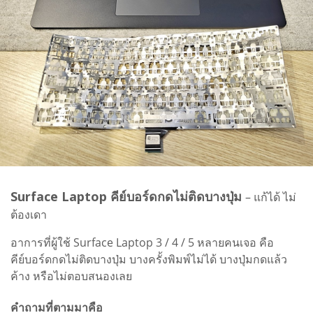
Surface Laptop คีย์บอร์ดกดไม่ติดบางปุ่ม
– แก้ได้ ไม่
ต้องเดา
อาการที่ผู้ใช้ Surface Laptop 3 / 4 / 5 หลายคนเจอ คือ
คีย์บอร์ดกดไม่ติดบางปุ่ม บางครั้งพิมพ์ไม่ได้ บางปุ่มกดแล้ว
ค้าง หรือไม่ตอบสนองเลย
คำถามที่ตามมาคือ