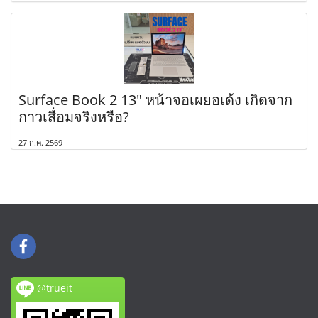
Surface Book 2 13" หน้าจอเผยอเด้ง เกิดจาก
กาวเสื่อมจริงหรือ?
27 ก.ค. 2569
@trueit