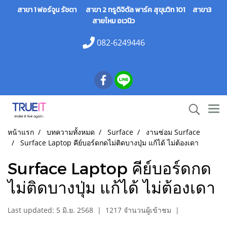
สาขา 1 ฟอร์จูน รัชดา สาขา 2 ทรูดิจิตัล พาร์ค สุขุมวิท 101 สาขา3
สายไหม อเวนิว
082-6249446
หน้าแรก
บทความทั้งหมด
Surface
งานซ่อม Surface
Surface Laptop คีย์บอร์ดกดไม่ติดบางปุ่ม แก้ได้ ไม่ต้องเดา
Surface Laptop คีย์บอร์ดกด
ไม่ติดบางปุ่ม แก้ได้ ไม่ต้องเดา
Last updated: 5 มิ.ย. 2568
|
1217 จำนวนผู้เข้าชม
|