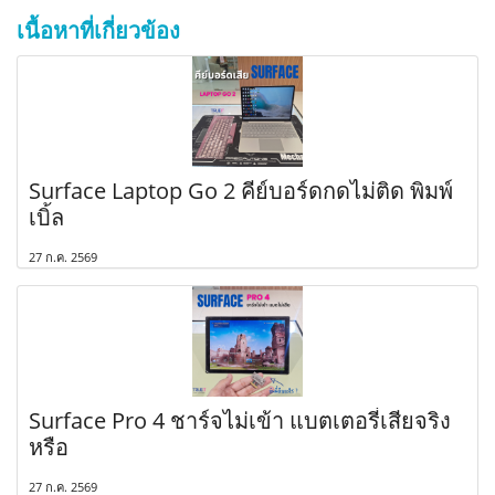
เนื้อหาที่เกี่ยวข้อง
Surface Laptop Go 2 คีย์บอร์ดกดไม่ติด พิมพ์
เบิ้ล
27 ก.ค. 2569
Surface Pro 4 ชาร์จไม่เข้า แบตเตอรี่เสียจริง
หรือ
27 ก.ค. 2569