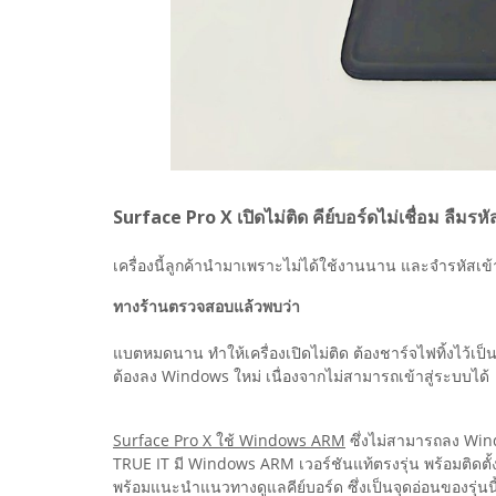
Surface Pro X เปิดไม่ติด คีย์บอร์ดไม่เชื่อม ลืมรหั
เครื่องนี้ลูกค้านำมาเพราะไม่ได้ใช้งานนาน และจำรหัสเข้าเ
ทางร้านตรวจสอบแล้วพบว่า
แบตหมดนาน ทำให้เครื่องเปิดไม่ติด ต้องชาร์จไฟทิ้งไว้เป
ต้องลง Windows ใหม่ เนื่องจากไม่สามารถเข้าสู่ระบบได้
Surface Pro X ใช้ Windows ARM
ซึ่งไม่สามารถลง Windo
TRUE IT มี Windows ARM เวอร์ชันแท้ตรงรุ่น พร้อมติดตั้ง
พร้อมแนะนำแนวทางดูแลคีย์บอร์ด ซึ่งเป็นจุดอ่อนของรุ่นนี้ท