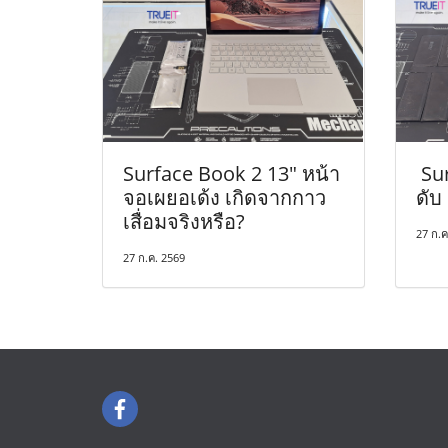
Surface Book 2 13" หน้า
Sur
จอเผยอเด้ง เกิดจากกาว
ดับ 
เสื่อมจริงหรือ?
27 ก.ค
27 ก.ค. 2569