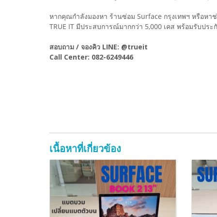
หากคุณกำลังมองหา ร้านซ่อม Surface กรุงเทพฯ หรือหาช่า
TRUE IT มีประสบการณ์มากกว่า 5,000 เคส พร้อมรับประ
สอบถาม / จองคิว LINE: @trueit
Call Center: 082-6249446
เนื้อหาที่เกี่ยวข้อง