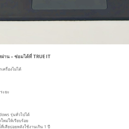
สผ่าน – ซ่อมได้ที่ TRUE IT
ครื่องไม่ได้
็นระยะ
ws รุ่นทั่วไปได้
ใหม่ให้เรียบร้อย
ี่เสียบ่อยหลังใช้งานเกิน 1 ปี