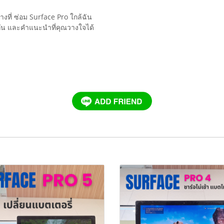
งที่ ซ่อม Surface Pro ใกล้ฉัน
กัน และคำแนะนำที่คุณวางใจได้