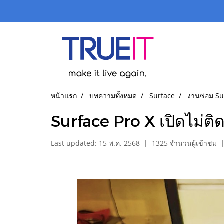
หน้าแรก
บทความทั้งหมด
Surface
งานซ่อม Su
Surface Pro X เปิดไม่ติด 
Last updated: 15 พ.ค. 2568
|
1325 จำนวนผู้เข้าชม