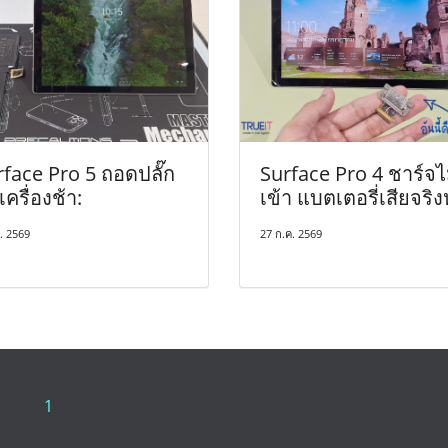
face Pro 5 ถอดปลั๊ก
Surface Pro 4 ชาร์จไ
เครื่องช้า:
เข้า แบตเตอรี่เสียจริง
. 2569
27 ก.ค. 2569
1