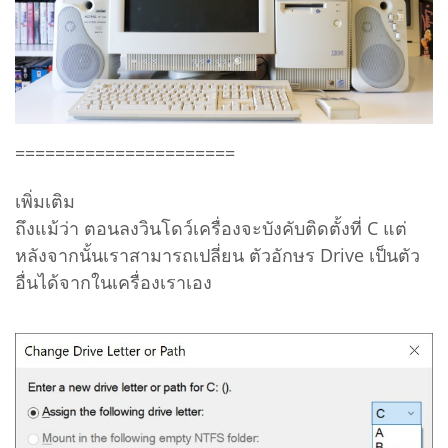
======================
เพิ่มเติม
ถึงแม้ว่า ตอนลงวินโดว์เครื่องจะบังคับติดตั้งที่ C แต่
หลังจากนั้นเราสามารถเปลี่ยน ตัวอักษร Drive เป็นตัว
อื่นได้จากในเครื่องเราเอง