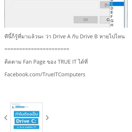
ทีนี้ก็รู้ที่มาแล้วนะ ว่า Drive A กับ Drive B หายไปไหน
======================
ติดตาม Fan Page ของ TRUE IT ได้ที่
Facebook.com/TrueITComputers