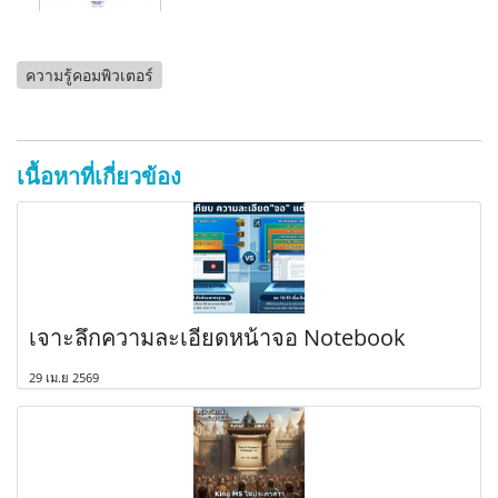
ความรู้คอมพิวเตอร์
เนื้อหาที่เกี่ยวข้อง
เจาะลึกความละเอียดหน้าจอ Notebook
29 เม.ย 2569