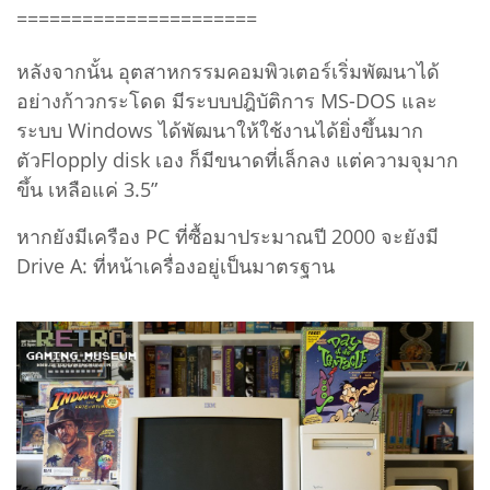
======================
หลังจากนั้น อุตสาหกรรมคอมพิวเตอร์เริ่มพัฒนาได้
อย่างก้าวกระโดด มีระบบปฎิบัติการ MS-DOS และ
ระบบ Windows ได้พัฒนาให้ใช้งานได้ยิ่งขึ้นมาก
ตัวFlopply disk เอง ก็มีขนาดที่เล็กลง แต่ความจุมาก
ขึ้น เหลือแค่ 3.5”
หากยังมีเครือง PC ที่ซื้อมาประมาณปี 2000 จะยังมี
Drive A: ที่หน้าเครื่องอยู่เป็นมาตรฐาน