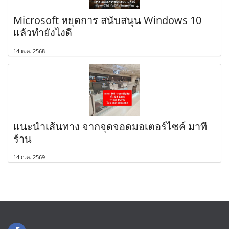
Microsoft หยุดการ สนับสนุน Windows 10
แล้วทำยังไงดี
14 ต.ค. 2568
แนะนำเส้นทาง จากจุดจอดมอเตอร์ไซค์ มาที่
ร้าน
14 ก.ค. 2569