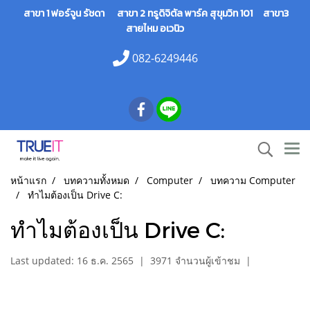
สาขา 1 ฟอร์จูน รัชดา สาขา 2 ทรูดิจิตัล พาร์ค สุขุมวิท 101 สาขา3
สายไหม อเวนิว
082-6249446
หน้าแรก
บทความทั้งหมด
Computer
บทความ Computer
ทำไมต้องเป็น Drive C:
ทำไมต้องเป็น Drive C:
Last updated: 16 ธ.ค. 2565
|
3971 จำนวนผู้เข้าชม
|