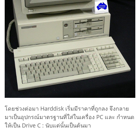
โดยช่วงต่อมา Harddisk เริ่มมีราคาที่ถูกลง จึงกลาย
มาเป็นอุปกรณ์มาตรฐานที่ใส่ในเครื่อง PC และ กำหนด
ให้เป็น Drive C : นับแต่นั้นเป็นต้นมา