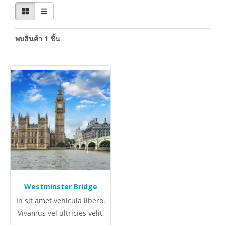
พบสินค้า 1 ชิ้น
Westminster Bridge
In sit amet vehicula libero.
Vivamus vel ultricies velit,